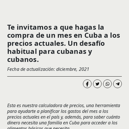
Te invitamos a que hagas la
compra de un mes en Cuba a los
precios actuales. Un desafío
habitual para cubanas y
cubanos.
Fecha de actualización: diciembre, 2021
Esta es nuestra calculadora de precios, una herramienta
para ayudarte a planificar los gastos del mes a los
precios actuales en el país y, además, para saber cuánto
dinero necesita una familia en Cuba para acceder a los
alimentos básicos que necesita.