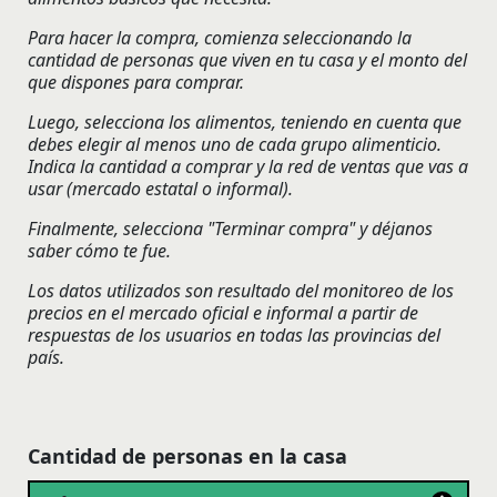
Para hacer la compra, comienza seleccionando la
cantidad de personas que viven en tu casa y el monto del
que dispones para comprar.
Luego, selecciona los alimentos, teniendo en cuenta que
debes elegir al menos uno de cada grupo alimenticio.
Indica la cantidad a comprar y la red de ventas que vas a
usar (mercado estatal o informal).
Finalmente, selecciona "Terminar compra" y déjanos
saber cómo te fue.
Los datos utilizados son resultado del monitoreo de los
precios en el mercado oficial e informal a partir de
respuestas de los usuarios en todas las provincias del
país.
Cantidad de personas en la casa